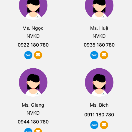
Ms. Ngọc
Ms. Huệ
NVKD
NVKD
0922 180 780
0935 180 780
Ms. Giang
Ms. Bích
NVKD
0911 180 780
0944 180 780