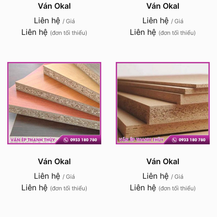
Ván Okal
Ván Okal
Liên hệ
Liên hệ
/ Giá
/ Giá
Liên hệ
Liên hệ
(đơn tối thiểu)
(đơn tối thiểu)
Ván Okal
Ván Okal
Liên hệ
Liên hệ
/ Giá
/ Giá
Liên hệ
Liên hệ
(đơn tối thiểu)
(đơn tối thiểu)