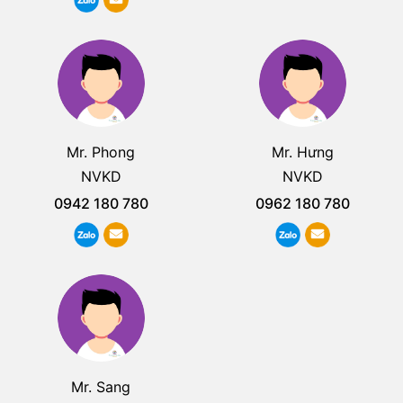
Mr. Phong
Mr. Hưng
NVKD
NVKD
0942 180 780
0962 180 780
Mr. Sang